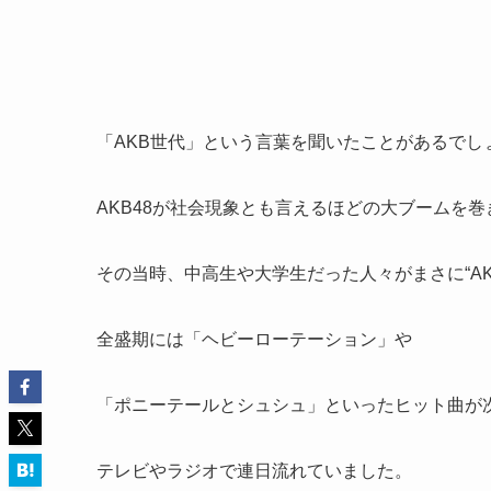
「AKB世代」という言葉を聞いたことがあるでし
AKB48が社会現象とも言えるほどの大ブームを巻
その当時、中高生や大学生だった人々がまさに“AK
全盛期には「ヘビーローテーション」や
「ポニーテールとシュシュ」といったヒット曲が
テレビやラジオで連日流れていました。