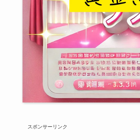
スポンサーリンク