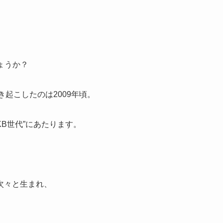
ょうか？
き起こしたのは2009年頃。
B世代”にあたります。
次々と生まれ、