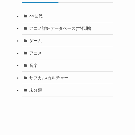
○○世代
アニメ詳細データベース(世代別)
ゲーム
アニメ
音楽
サブカル/カルチャー
未分類