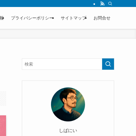
報
プライバシーポリシー
サイトマップ
お問合せ
しばにい