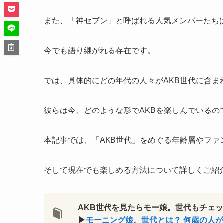
また、「神セブン」と呼ばれる人気メンバーたち
今でも語り継がれる存在です。
では、具体的にどの年代の人々がAKB世代に含ま
彼らは今、どのような形でAKBを楽しんでいるの
本記事では、「AKB世代」をめぐる年齢層やファ
そして現在でも楽しめる方法について詳しくご紹
AKB世代を見たらモー娘。世代もチェック
▶
モーニング娘。世代とは？ 何歳の人